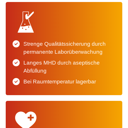
Strenge Qualitätssicherung durch
permanente Laborüberwachung
Langes MHD durch aseptische
Abfüllung
Bei Raumtemperatur lagerbar