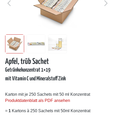
Apfel, trüb Sachet
Getränkekonzentrat 1+19
mit Vitamin C und Mineralstoff Zink
Karton mit je 250 Sachets mit 50 ml Konzentrat
Produktdatenblatt als PDF ansehen
=
1
Kartons à 250 Sachets mit 50ml Konzentrat