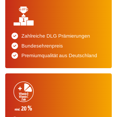
Zahlreiche DLG Prämierungen
Bundesehrenpreis
Premiumqualität aus Deutschland