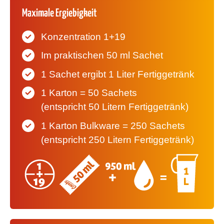
Maximale Ergiebigkeit
Konzentration
1+19
Im praktischen
50 ml Sachet
1 Sachet ergibt 1 Liter Fertiggetränk
1 Karton = 50 Sachets
(entspricht 50 Litern Fertiggetränk)
1 Karton Bulkware = 250 Sachets
(entspricht 250 Litern Fertiggetränk)