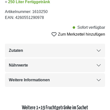
=
250 Liter Fertiggetränk
Artikelnummer:
1610250
EAN:
4260551290978
Sofort verfügbar
Zum Merkzettel hinzufügen
Zutaten
Nährwerte
Weitere Informationen
Weitere 1+19 Fruchtgetränke im Sachet