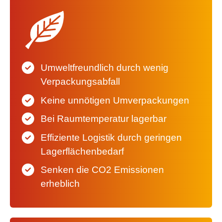
Umweltfreundlich durch wenig
Verpackungsabfall
Keine unnötigen Umverpackungen
Bei Raumtemperatur lagerbar
Effiziente Logistik durch geringen
Lagerflächenbedarf
Senken die CO2 Emissionen
erheblich