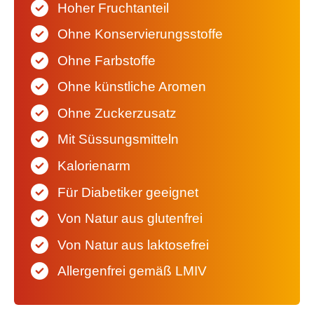
Hoher Fruchtanteil
Ohne Konservierungsstoffe
Ohne Farbstoffe
Ohne künstliche Aromen
Ohne Zuckerzusatz
Mit Süssungsmitteln
Kalorienarm
Für Diabetiker geeignet
Von Natur aus glutenfrei
Von Natur aus laktosefrei
Allergenfrei gemäß LMIV