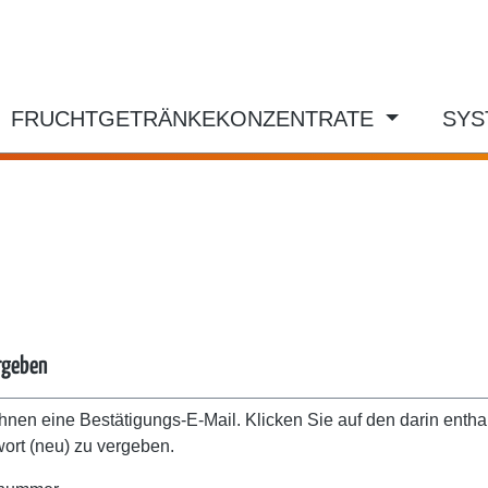
FRUCHTGETRÄNKEKONZENTRATE
SY
rgeben
hnen eine Bestätigungs-E-Mail. Klicken Sie auf den darin entha
ort (neu) zu vergeben.