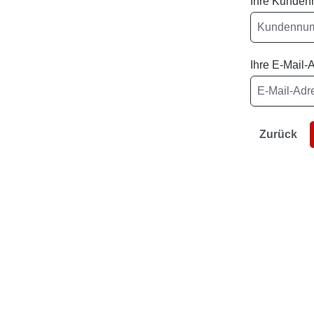
Ihre Kunde
Ihre E-Mail-
Zurück