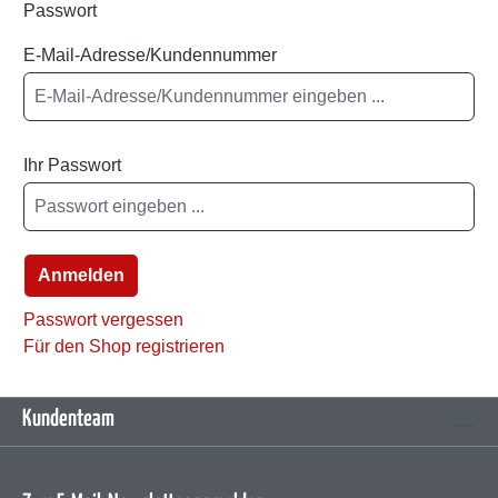
Passwort
E-Mail-Adresse/Kundennummer
Ihr Passwort
Anmelden
Passwort vergessen
Für den Shop registrieren
Kundenteam