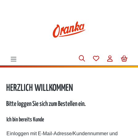
alt springen
HERZLICH WILLKOMMEN
Bitte loggen Sie sich zum Bestellen ein.
Ich bin bereits Kunde
Einloggen mit E-Mail-Adresse/Kundennummer und