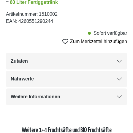
=
60 Liter Fertiggetränk
Artikelnummer:
1510002
EAN:
4260551290244
Sofort verfügbar
Zum Merkzettel hinzufügen
Zutaten
Nährwerte
Weitere Informationen
Weitere 1+4 Fruchtsäfte und BIO Fruchtsäfte