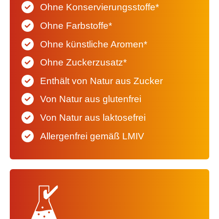
Ohne Konservierungsstoffe*
Ohne Farbstoffe*
Ohne künstliche Aromen*
Ohne Zuckerzusatz*
Enthält von Natur aus Zucker
Von Natur aus glutenfrei
Von Natur aus laktosefrei
Allergenfrei gemäß LMIV