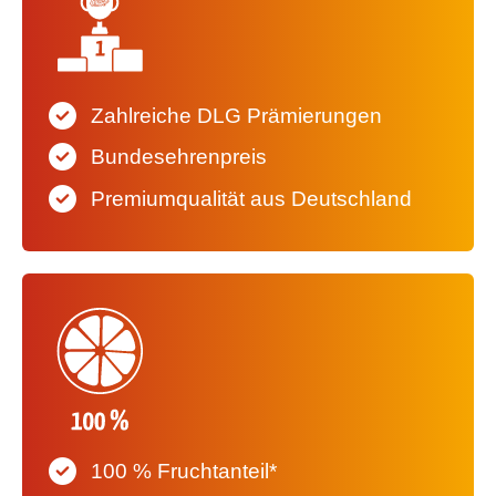
Zahlreiche DLG Prämierungen
Bundesehrenpreis
Premiumqualität aus Deutschland
100 % Fruchtanteil*