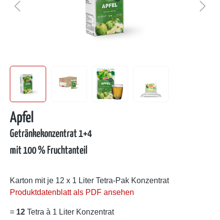
Apfel
Getränkekonzentrat 1+4
mit 100 % Fruchtanteil
Karton mit je 12 x 1 Liter Tetra-Pak Konzentrat
Produktdatenblatt als PDF ansehen
=
12
Tetra à 1 Liter Konzentrat