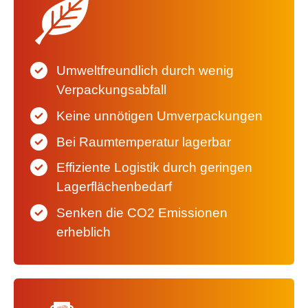
Umweltfreundlich durch wenig
Verpackungsabfall
Keine unnötigen Umverpackungen
Bei Raumtemperatur lagerbar
Effiziente Logistik durch geringen
Lagerflächenbedarf
Senken die CO2 Emissionen
erheblich