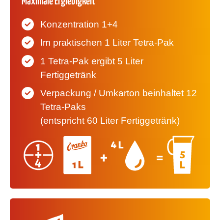
Maximale Ergiebigkeit
Konzentration
1+4
Im praktischen 1 Liter Tetra-Pak
1 Tetra-Pak ergibt 5 Liter
Fertiggetränk
Verpackung / Umkarton beinhaltet 12
Tetra-Paks
(entspricht 60 Liter Fertiggetränk)