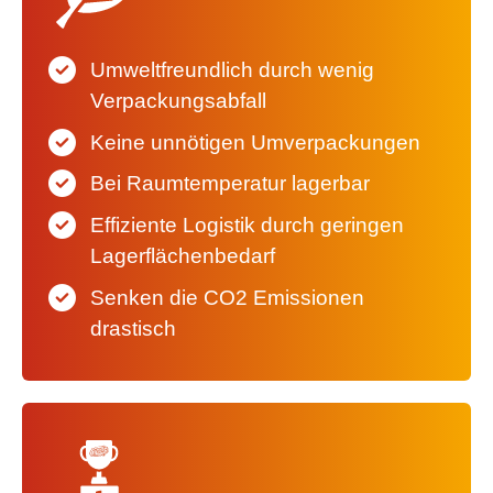
Umweltfreundlich durch wenig
Verpackungsabfall
Keine unnötigen Umverpackungen
Bei Raumtemperatur lagerbar
Effiziente Logistik durch geringen
Lagerflächenbedarf
Senken die CO2 Emissionen
drastisch