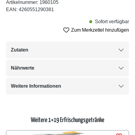
Artikelnummer:
1960105
EAN:
4260551290381
Sofort verfügbar
Zum Merkzettel hinzufügen
Zutaten
Nährwerte
Weitere Informationen
Weitere 1+19 Erfrischungsgetränke
Produktgalerie überspringen