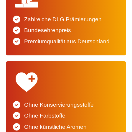
Zahlreiche DLG Prämierungen
Bundesehrenpreis
Premiumqualität aus Deutschland
Ohne Konservierungsstoffe
Ohne Farbstoffe
Ohne künstliche Aromen