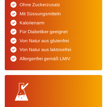
Ohne Zuckerzusatz
Mit Süssungsmitteln
Kalorienarm
Für Diabetiker geeignet
Von Natur aus glutenfrei
Von Natur aus laktosefrei
Allergenfrei gemäß LMIV