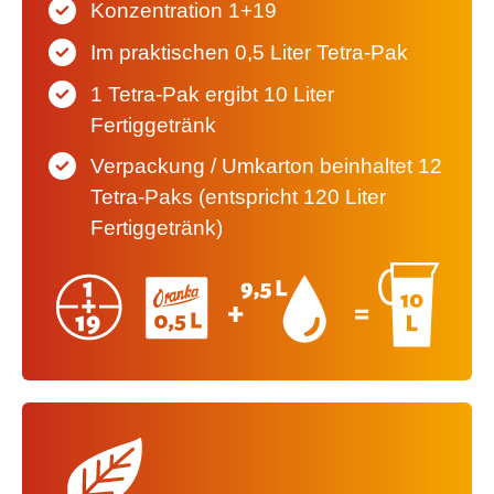
Konzentration 1+19
Im praktischen 0,5 Liter Tetra-Pak
1 Tetra-Pak ergibt 10 Liter
Fertiggetränk
Verpackung / Umkarton beinhaltet 12
Tetra-Paks (entspricht 120 Liter
Fertiggetränk)