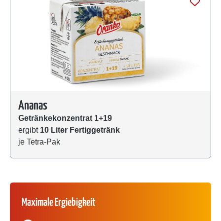
Ananas
Getränkekonzentrat 1+19
ergibt
10 Liter Fertiggetränk
je Tetra-Pak
Maximale Ergiebigkeit