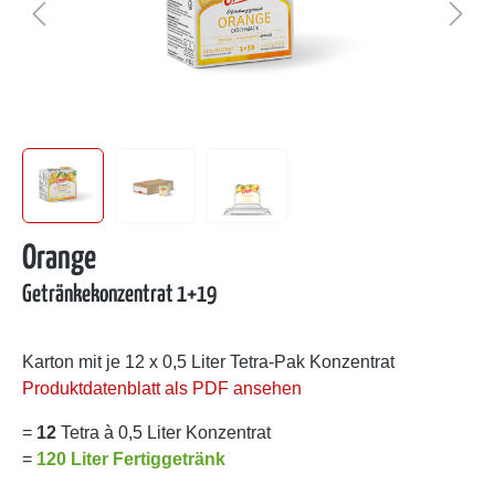
Orange
Getränkekonzentrat 1+19
Karton mit je 12 x 0,5 Liter Tetra-Pak Konzentrat
Produktdatenblatt als PDF ansehen
=
12
Tetra à 0,5 Liter Konzentrat
=
120 Liter Fertiggetränk