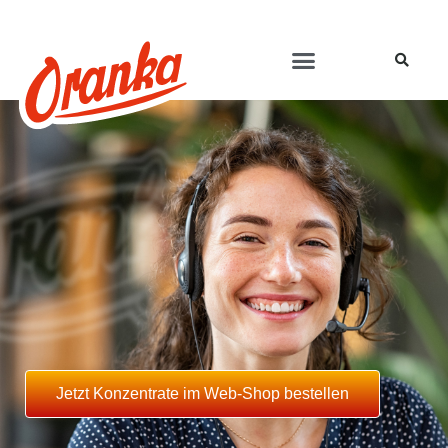
Jetzt Konzentrate im Web-Shop bestellen