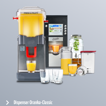
Dispenser Oranka-Classic