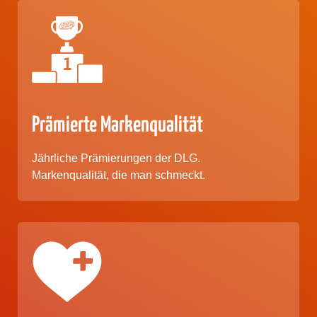
Prämierte Markenqualität
Jährliche Prämierungen der DLG.
Markenqualität, die man schmeckt.