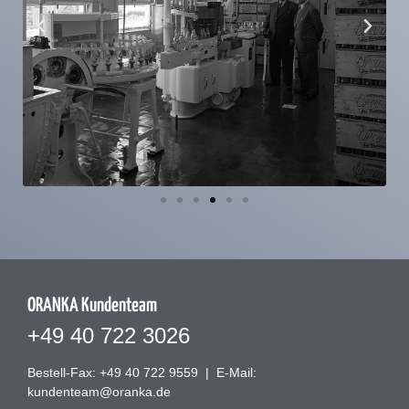
ORANKA Kundenteam
+49 40 722 3026
Bestell-Fax: +49 40 722 9559
|
E-Mail:
kundenteam@oranka.de