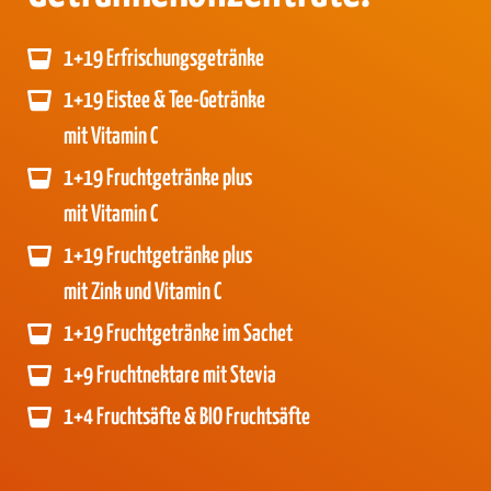
1+19 Erfrischungsgetränke
1+19 Eistee & Tee-Getränke
mit Vitamin C
1+19 Fruchtgetränke plus
mit Vitamin C
1+19 Fruchtgetränke plus
mit Zink und Vitamin C
1+19 Fruchtgetränke im Sachet
1+9 Fruchtnektare mit Stevia
1+4 Fruchtsäfte & BIO Fruchtsäfte