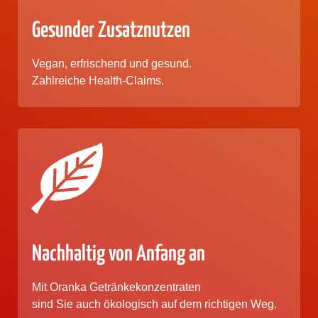
Gesunder Zusatznutzen
Vegan, erfrischend und gesund.
Zahlreiche Health-Claims.
Nachhaltig von Anfang an
Mit Oranka Getränkekonzentraten
sind Sie auch ökologisch
auf dem richtigen Weg.