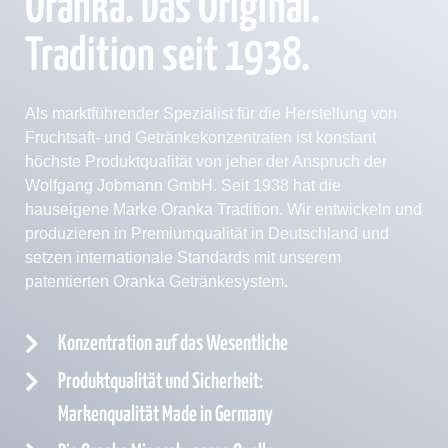
Oranka. Das Original.
Tradition seit 1938.
Als marktführender Spezialist für die Herstellung von
Fruchtsaft- und Getränkekonzentraten ist konstant
höchste Produktqualität von jeher der Anspruch der
Wolfgang Jobmann GmbH. Seit 1938 hat die
hauseigene Marke Oranka Tradition. Wir entwickeln und
produzieren in Premiumqualität in Deutschland und
setzen internationale Standards mit unserem
patentierten Oranka Getränkesystem.
Konzentration auf das Wesentliche
Produktqualität und Sicherheit:
Markenqualität Made in Germany