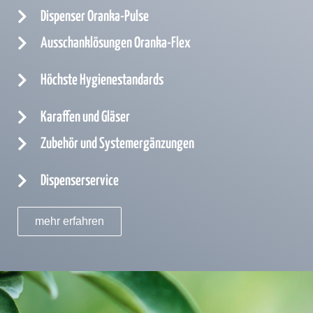
Dispenser Oranka-Pulse
Ausschanklösungen Oranka-Flex
Höchste Hygienestandards
Karaffen und Gläser
Zubehör und Systemergänzungen
Dispenserservice
mehr erfahren