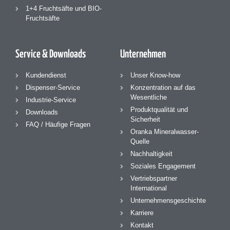
1+4 Fruchtsäfte und BIO-
Fruchtsäfte
Service & Downloads
Unternehmen
Kundendienst
Unser Know-how
Dispenser-Service
Konzentration auf das
Wesentliche
Industrie-Service
Produktqualität und
Downloads
Sicherheit
FAQ / Häufige Fragen
Oranka Mineralwasser-
Quelle
Nachhaltigkeit
Soziales Engagement
Vertriebspartner
International
Unternehmensgeschichte
Karriere
Kontakt