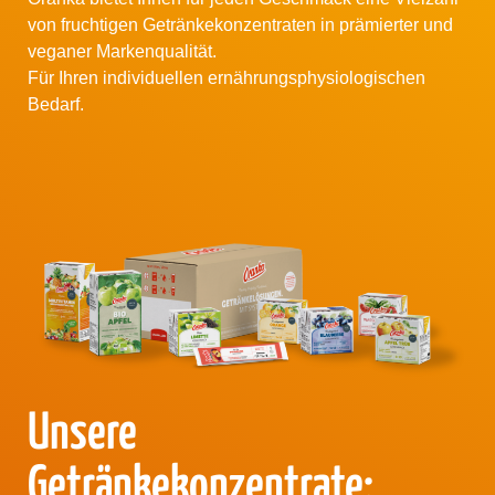
von fruchtigen Getränkekonzentraten in prämierter und
veganer
Markenqualität
.
Für Ihren individuellen ernährungsphysiologischen
Bedarf.
Unsere
Getränkekonzentrate: