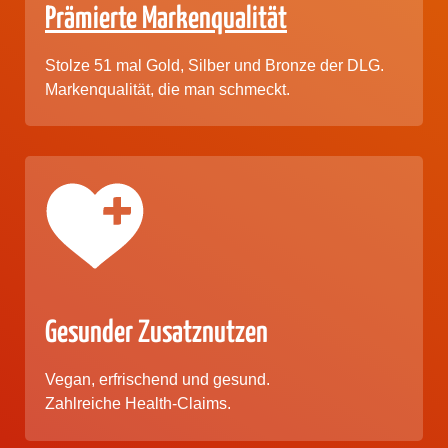
Prämierte Markenqualität
Stolze 51 mal Gold, Silber und Bronze der DLG.
Markenqualität, die man schmeckt.
Gesunder Zusatznutzen
Vegan, erfrischend und gesund.
Zahlreiche Health-Claims.