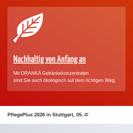
Nachhaltig von Anfang an
Mit ORANKA Getränkekonzentraten
sind Sie auch ökologisch
auf dem richtigen Weg.
PflegePlus 2026 in Stuttgart, 05.-07. Mai