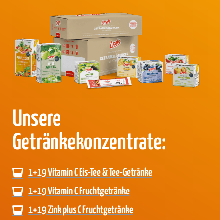
Unsere
Getränkekonzentrate:
1+19 Vitamin C Eis-Tee & Tee-Getränke
1+19 Vitamin C Fruchtgetränke
1+19 Zink plus C Fruchtgetränke