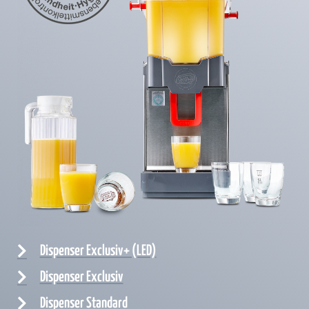
Dispenser Exclusiv+ (LED)
Dispenser Exclusiv
Dispenser Standard