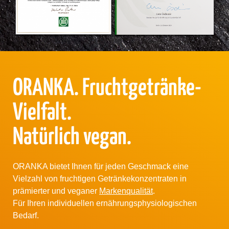
ORANKA. Fruchtgetränke-
Vielfalt.
Natürlich vegan.
ORANKA bietet Ihnen für jeden Geschmack eine
Vielzahl von fruchtigen Getränkekonzentraten in
prämierter und veganer
Markenqualität
.
Für Ihren individuellen ernährungsphysiologischen
Bedarf.