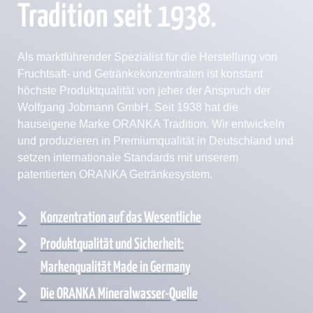
Tradition seit 1938.
Als marktführender Spezialist für die Herstellung von
Fruchtsaft- und Getränkekonzentraten ist konstant
höchste Produktqualität von jeher der Anspruch der
Wolfgang Jobmann GmbH. Seit 1938 hat die
hauseigene Marke ORANKA Tradition. Wir entwickeln
und produzieren in Premiumqualität in Deutschland und
setzen internationale Standards mit unserem
patentierten ORANKA Getränkesystem.
Konzentration auf das Wesentliche
Produktqualität und Sicherheit:
Markenqualität Made in Germany
Die ORANKA Mineralwasser-Quelle