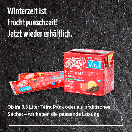
Winterzeit ist
Fruchtpunschzeit!
Jetzt wieder erhältlich.
Ob im 0,5 Liter Tetra Pack oder als praktisches
Sachet – wir haben die passende Lösung.