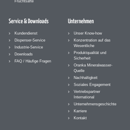
Fruchtsäfte
Service & Downloads
Unternehmen
Kundendienst
Unser Know-how
Dispenser-Service
Konzentration auf das
Wesentliche
Industrie-Service
Produktqualität und
Downloads
Sicherheit
FAQ / Häufige Fragen
Oranka Mineralwasser-
Quelle
Nachhaltigkeit
Soziales Engagement
Vertriebspartner
International
Unternehmensgeschichte
Karriere
Kontakt