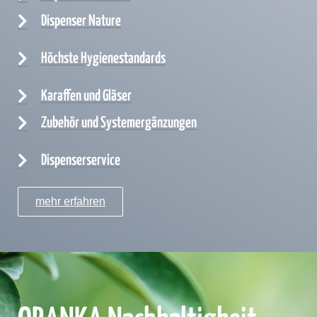
Dispenser Nature
Höchste Hygienestandards
Karaffen und Gläser
Zubehör und Systemergänzungen
Dispenserservice
mehr erfahren