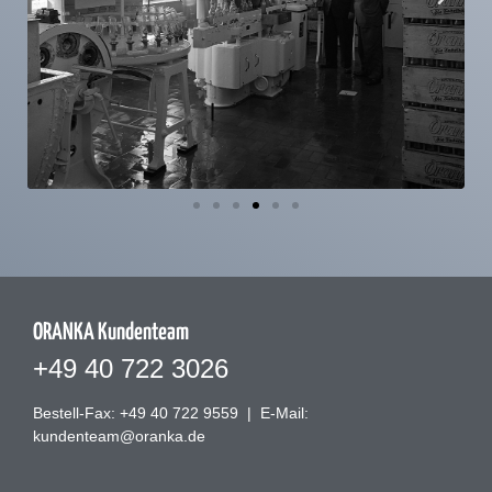
ORANKA Kundenteam
+49 40 722 3026
Bestell-Fax: +49 40 722 9559
|
E-Mail:
kundenteam@oranka.de