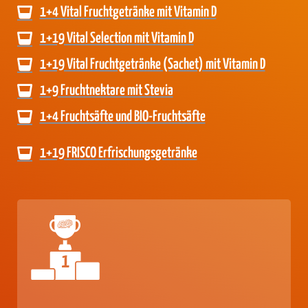
1+4 Vital Fruchtgetränke mit Vitamin D
1+19 Vital Selection mit Vitamin D
1+19 Vital Fruchtgetränke (Sachet) mit Vitamin D
1+9 Fruchtnektare mit Stevia
1+4 Fruchtsäfte und BIO-Fruchtsäfte
1+19 FRISCO Erfrischungsgetränke