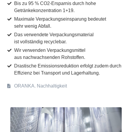
Bis zu 95 % CO2-Ersparnis durch hohe
Getränkekonzentration 1+19.
Maximale Verpackungseinsparung bedeutet
sehr wenig Abfall.
Das verwendete Verpackungsmaterial
ist vollständig recyclebar.
Wir verwenden Verpackungsmittel
aus nachwachsenden Rohstoffen.
Drastische Emissionsreduktion erfolgt zudem durch
Effizienz bei Transport und Lagerhaltung.
ORANKA. Nachhaltigkeit