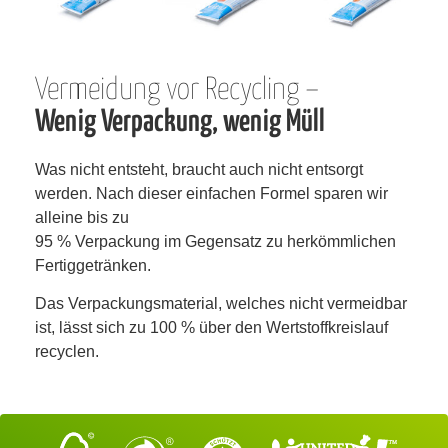
Vermeidung vor Recycling –
Wenig Verpackung, wenig Müll
Was nicht entsteht, braucht auch nicht entsorgt
werden. Nach dieser einfachen Formel sparen wir
alleine bis zu
95 % Verpackung im Gegensatz zu herkömmlichen
Fertiggetränken.
Das Verpackungsmaterial, welches nicht vermeidbar
ist,
lässt sich zu 100 % über den Wertstoffkreislauf
recyclen.