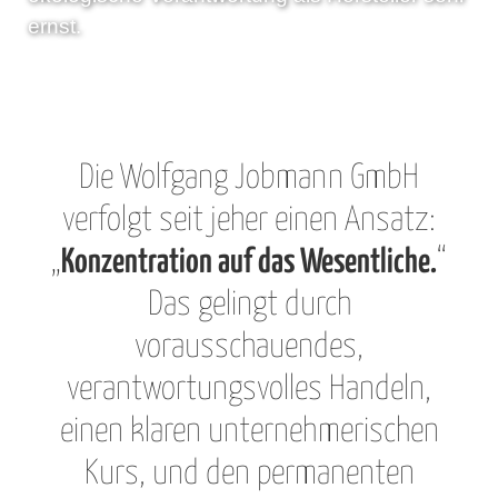
ernst.
Die Wolfgang Jobmann GmbH
verfolgt seit jeher einen Ansatz:
„
Konzentration auf das Wesentliche.
“
Das gelingt durch
vorausschauendes,
verantwortungsvolles Handeln,
einen klaren unternehmerischen
Kurs, und den
permanenten