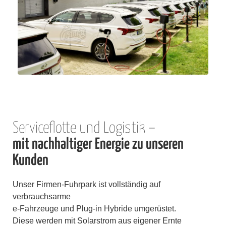
Serviceflotte und Logistik –
mit nachhaltiger Energie zu unseren
Kunden
Unser Firmen-Fuhrpark ist vollständig auf
verbrauchsarme
e-Fahrzeuge und Plug-in Hybride umgerüstet.
Diese werden mit Solarstrom aus eigener Ernte