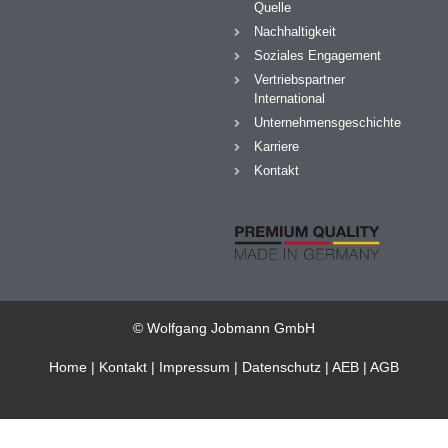
Quelle
Nachhaltigkeit
Soziales Engagement
Vertriebspartner
International
Unternehmensgeschichte
Karriere
Kontakt
© Wolfgang Jobmann GmbH
Home
|
Kontakt
|
Impressum
|
Datenschutz
|
AEB
|
AGB