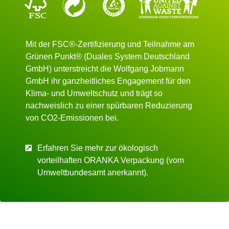
Mit der
FSC®-Zertifizierung
und Teilnahme am
Grünen Punkt®
(Duales System Deutschland
GmbH) unterstreicht die Wolfgang Jobmann
GmbH ihr ganzheitliches Engagement für den
Klima- und Umweltschutz und trägt so
nachweislich zu einer spürbaren
Reduzierung
von CO2-Emissionen
bei.
Erfahren Sie mehr zur ökologisch
vorteilhaften ORANKA Verpackung (vom
Umweltbundesamt anerkannt).