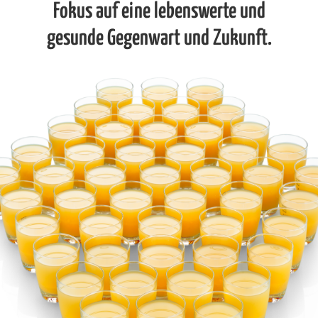
Fokus auf eine
lebenswerte und
gesunde Gegenwart und Zukunft.