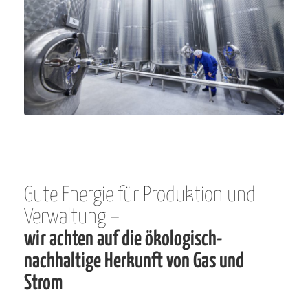
Gute Energie für Produktion und
Verwaltung –
wir achten auf die ökologisch-
nachhaltige Herkunft von Gas und
Strom