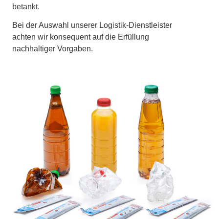
betankt.
Bei der Auswahl unserer Logistik-Dienstleister
achten wir konsequent auf die Erfüllung
nachhaltiger Vorgaben.