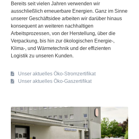
Bereits seit vielen Jahren verwenden wir
ausschließlich erneuerbare Energien. Ganz im Sinne
unserer Geschäftsidee arbeiten wir darüber hinaus
konsequent an weiteren nachhaltigen
Arbeitsprozessen, von der Herstellung, über die
Verpackung, bis hin zur ökologischen Energie-,
Klima-, und Wärmetechnik und der effizienten
Logistik zu unseren Kunden.
Unser aktuelles Öko-Stromzertifikat
Unser aktuelles Öko-Gaszertifikat