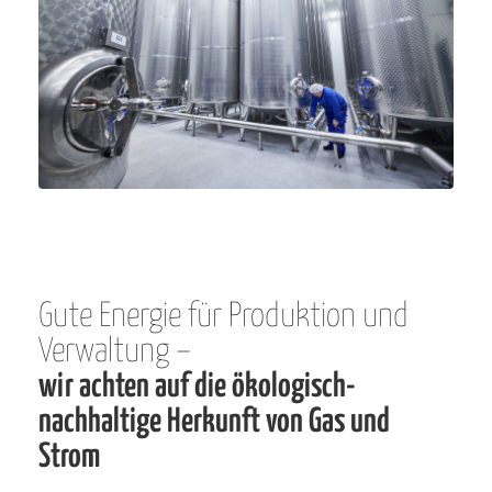
Gute Energie für Produktion und
Verwaltung –
wir achten auf die ökologisch-
nachhaltige Herkunft von Gas und
Strom