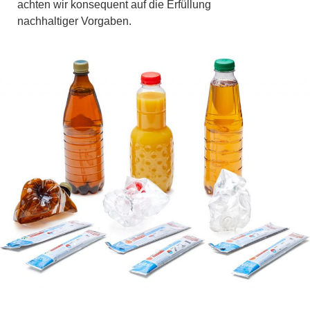
achten wir konsequent auf die Erfüllung
nachhaltiger Vorgaben.