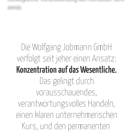
ernst.
Die Wolfgang Jobmann GmbH
verfolgt seit jeher einen Ansatz:
Konzentration auf das Wesentliche.
Das gelingt durch
vorausschauendes,
verantwortungsvolles Handeln,
einen klaren unternehmerischen
Kurs, und den
permanenten