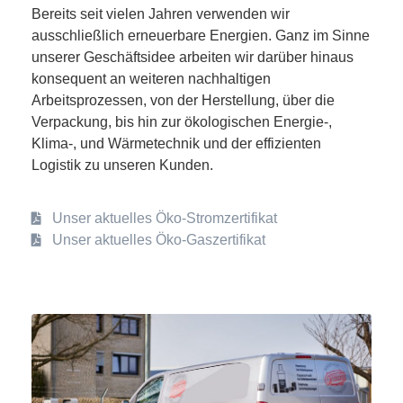
Bereits seit vielen Jahren verwenden wir
ausschließlich erneuerbare Energien. Ganz im Sinne
unserer Geschäftsidee arbeiten wir darüber hinaus
konsequent an weiteren nachhaltigen
Arbeitsprozessen, von der Herstellung, über die
Verpackung, bis hin zur ökologischen Energie-,
Klima-, und Wärmetechnik und der effizienten
Logistik zu unseren Kunden.
Unser aktuelles Öko-Stromzertifikat
Unser aktuelles Öko-Gaszertifikat