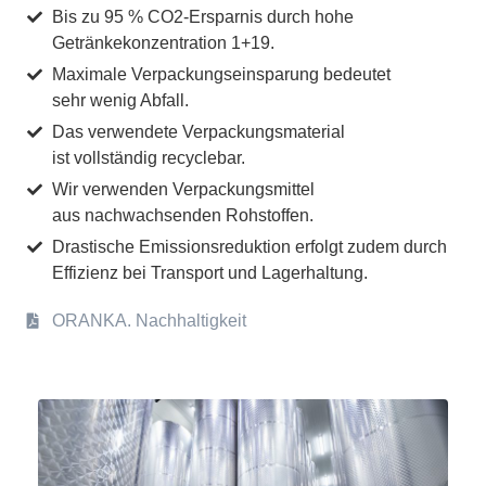
Bis zu 95 % CO2-Ersparnis durch hohe
Getränkekonzentration 1+19.
Maximale Verpackungseinsparung bedeutet
sehr wenig Abfall.
Das verwendete Verpackungsmaterial
ist vollständig recyclebar.
Wir verwenden Verpackungsmittel
aus nachwachsenden Rohstoffen.
Drastische Emissionsreduktion erfolgt zudem durch
Effizienz bei Transport und Lagerhaltung.
ORANKA. Nachhaltigkeit