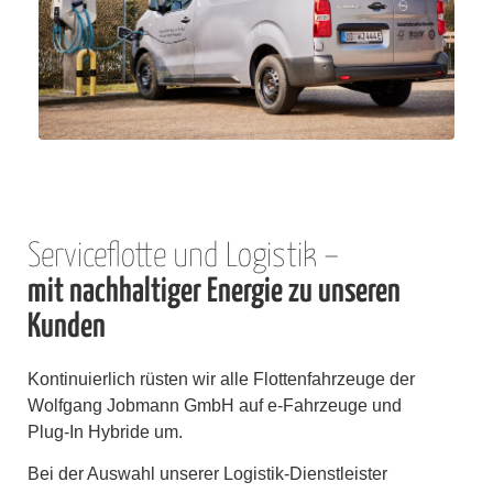
Serviceflotte und Logistik –
mit nachhaltiger Energie zu unseren
Kunden
Kontinuierlich rüsten wir alle Flottenfahrzeuge der
Wolfgang Jobmann GmbH auf e-Fahrzeuge und
Plug-In Hybride um.
Bei der Auswahl unserer Logistik-Dienstleister