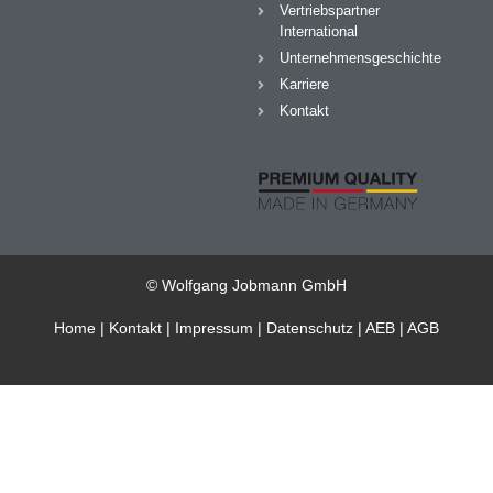
Vertriebspartner
International
Unternehmensgeschichte
Karriere
Kontakt
© Wolfgang Jobmann GmbH
Home
|
Kontakt
|
Impressum
|
Datenschutz
|
AEB
|
AGB