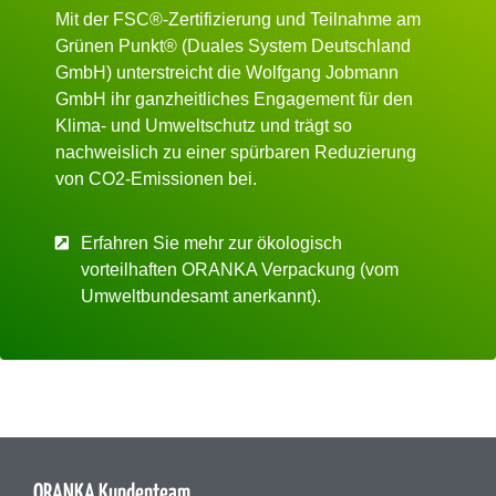
Mit der
FSC®-Zertifizierung
und Teilnahme am
Grünen Punkt®
(Duales System Deutschland
GmbH) unterstreicht die Wolfgang Jobmann
GmbH ihr ganzheitliches Engagement für den
Klima- und Umweltschutz und trägt so
nachweislich zu einer spürbaren
Reduzierung
von CO2-Emissionen
bei.
Erfahren Sie mehr zur ökologisch
vorteilhaften ORANKA Verpackung (vom
Umweltbundesamt anerkannt).
ORANKA Kundenteam