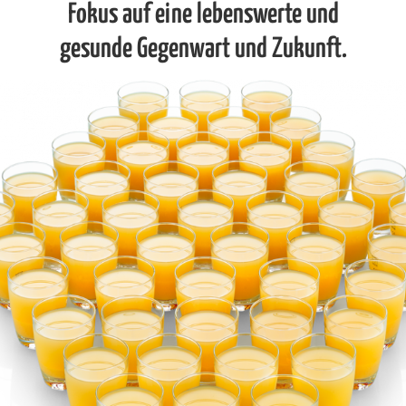
Fokus auf eine
lebenswerte und
gesunde Gegenwart und Zukunft.