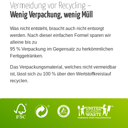
Vermeidung vor Recycling –
Wenig Verpackung, wenig Müll
Was nicht entsteht, braucht auch nicht entsorgt
werden. Nach dieser einfachen Formel sparen wir
alleine bis zu
95 % Verpackung im Gegensatz zu herkömmlichen
Fertiggetränken.
Das Verpackungsmaterial, welches nicht vermeidbar
ist,
lässt sich zu 100 % über den Wertstoffkreislauf
recyclen.