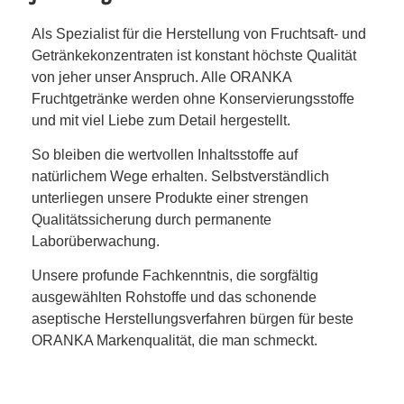
Als Spezialist für die Herstellung von Fruchtsaft- und
Getränkekonzentraten ist konstant höchste Qualität
von jeher unser Anspruch. Alle ORANKA
Fruchtgetränke werden ohne Konservierungsstoffe
und mit viel Liebe zum Detail hergestellt.
So bleiben die wertvollen Inhaltsstoffe auf
natürlichem Wege erhalten. Selbstverständlich
unterliegen unsere Produkte einer strengen
Qualitätssicherung durch permanente
Laborüberwachung.
Unsere profunde Fachkenntnis, die sorgfältig
ausgewählten Rohstoffe und das schonende
aseptische Herstellungsverfahren bürgen für beste
ORANKA Markenqualität, die man schmeckt.