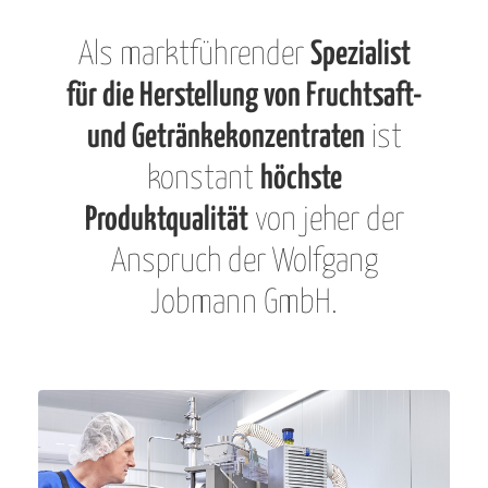
Als marktführender
Spezialist
für die Herstellung von Fruchtsaft-
und Getränkekonzentraten
ist
konstant
höchste
Produktqualität
von jeher der
Anspruch der Wolfgang
Jobmann GmbH.