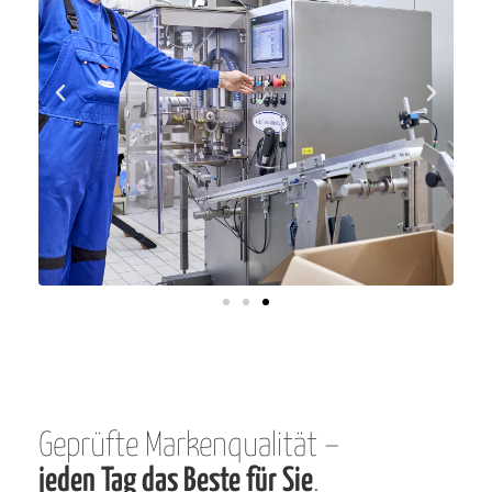
Geprüfte Markenqualität –
jeden Tag das Beste für Sie
.